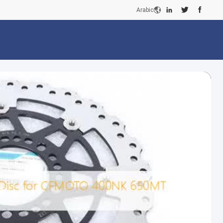
Arabic