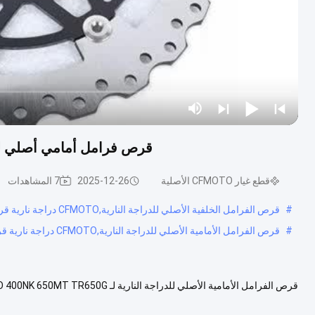
قرص فرامل أمامي أصلي للدراجة النارية لـ 
قطع غيار CFMOTO الأصلية
2025-12-26
7 المشاهدات
#
قرص الفرامل الخلفية الأصلي للدراجة النارية,CFMOTO دراجة نارية قرص الفرامل الخلفية
#
قرص الفرامل الأمامية الأصلي للدراجة النارية,CFMOTO دراجة نارية قرص الفرامل الأمامية
المورد لأجزاء احتياطية أصلية لأكثر من 15 عاما. لدينا نظام سلسلة ...
عرض الم