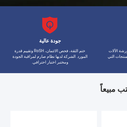
جودة عالية
رشة الآلات
ختم الثقة، فحص الائتمان، RoSH وتقييم قدرة
لمنتجات التي
المورد. الشركة لديها نظام صارم لمراقبة الجودة
ومختبر اختبار احترافي.
ب مبيعاً