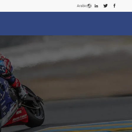
Arabic