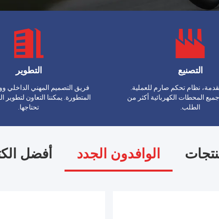
التصنيع
التطوير
تقدمة، نظام تحكم صارم للعملية.
فريق التصميم المهني الداخلي وو
 جميع المحطات الكهربائية أكثر من
المتطورة. يمكننا التعاون لتطوير ا
الطلب.
تحتاجها.
نتجات
الوافدون الجدد
أفضل الكت