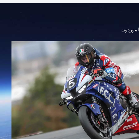
الموردون