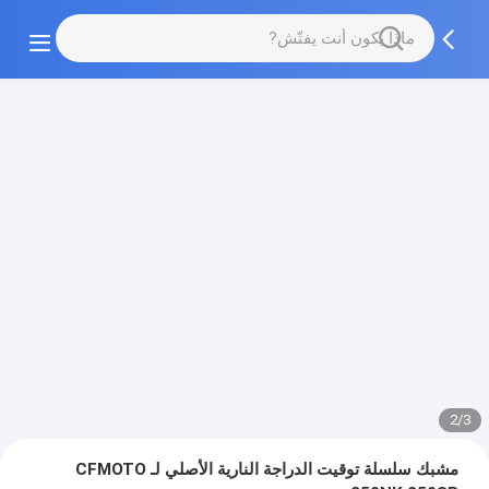
2/3
مشبك سلسلة توقيت الدراجة النارية الأصلي لـ CFMOTO