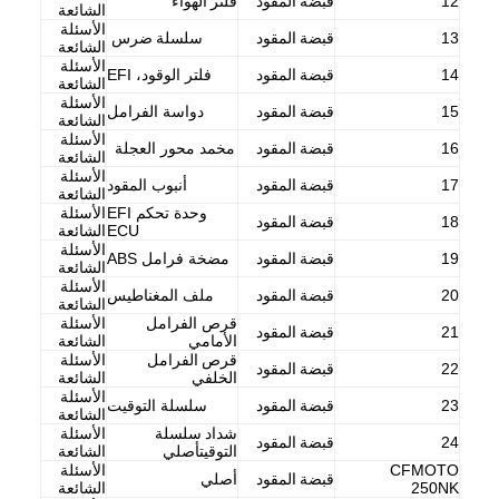
12
قبضة المقود
فلتر الهواء
الشائعة
الأسئلة
13
قبضة المقود
سلسلة
ضرس
الشائعة
الأسئلة
14
قبضة المقود
فلتر الوقود، EFI
الشائعة
الأسئلة
15
قبضة المقود
دواسة الفرامل
الشائعة
الأسئلة
16
قبضة المقود
مخمد محور العجلة
الشائعة
الأسئلة
17
قبضة المقود
أنبوب المقود
الشائعة
وحدة تحكم EFI
الأسئلة
18
قبضة المقود
ECU
الشائعة
الأسئلة
19
قبضة المقود
مضخة فرامل ABS
الشائعة
الأسئلة
20
قبضة المقود
ملف المغناطيس
الشائعة
قرص الفرامل
الأسئلة
21
قبضة المقود
الأمامي
الشائعة
قرص الفرامل
الأسئلة
22
قبضة المقود
منزل
الخلفي
الشائعة
الأسئلة
23
قبضة المقود
سلسلة التوقيت
الشائعة
المنتجات
شداد سلسلة
الأسئلة
24
قبضة المقود
التوقيت
أصلي
الشائعة
CFMOTO
الأسئلة
حول بنا
قبضة المقود
أصلي
250NK
الشائعة