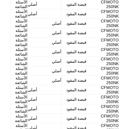
CFMOTO
الأسئلة
قبضة المقود
أصلي
جولة في المعمل
250NK
الشائعة
CFMOTO
الأسئلة
قبضة المقود
أصلي
250NK
الشائعة
ضبط الجودة
CFMOTO
الأسئلة
قبضة المقود
أصلي
250NK
الشائعة
CFMOTO
الأسئلة
اتصل بنا
قبضة المقود
أصلي
250NK
الشائعة
CFMOTO
الأسئلة
قبضة المقود
أصلي
نتحدث الآن
250NK
الشائعة
CFMOTO
الأسئلة
قبضة المقود
أصلي
250NK
الشائعة
CFMOTO
الأسئلة
قبضة المقود
أصلي
250NK
الشائعة
CFMOTO
الأسئلة
لوحة القابض للدراجات النارية
قبضة المقود
أصلي
250NK
الشائعة
CFMOTO
الأسئلة
قبضة المقود
أصلي
الجمعية مخلب دراجة نارية
250NK
الشائعة
CFMOTO
الأسئلة
قبضة المقود
أصلي
250NK
الشائعة
قطع الغيار الأصلية للدراجات النارية
CFMOTO
الأسئلة
قبضة المقود
أصلي
250NK
الشائعة
CFMOTO
الأسئلة
مجموعات طوقا دراجة نارية
قبضة المقود
أصلي
250NK
الشائعة
CFMOTO
الأسئلة
قبضة المقود
أصلي
سلاسل قيادة الدراجات النارية
250NK
الشائعة
CFMOTO
الأسئلة
قبضة المقود
أصلي