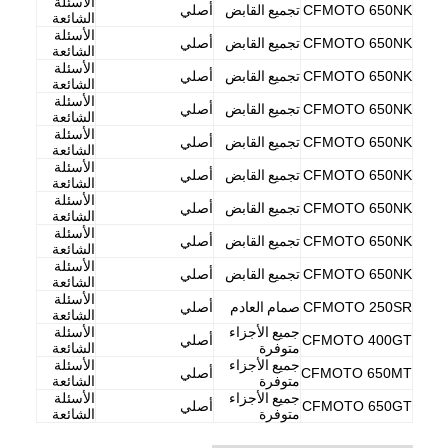
الأسئلة
CFMOTO 650NK
تجميع القابض
أصلي
الشائعة
الأسئلة
CFMOTO 650NK
تجميع القابض
أصلي
الشائعة
الأسئلة
CFMOTO 650NK
تجميع القابض
أصلي
الشائعة
الأسئلة
CFMOTO 650NK
تجميع القابض
أصلي
الشائعة
الأسئلة
CFMOTO 650NK
تجميع القابض
أصلي
الشائعة
الأسئلة
CFMOTO 650NK
تجميع القابض
أصلي
الشائعة
الأسئلة
CFMOTO 650NK
تجميع القابض
أصلي
الشائعة
الأسئلة
CFMOTO 650NK
تجميع القابض
أصلي
الشائعة
الأسئلة
CFMOTO 650NK
تجميع القابض
أصلي
الشائعة
الأسئلة
CFMOTO 250SR
صمام العادم
أصلي
الشائعة
جميع الأجزاء
الأسئلة
CFMOTO 400GT
أصلي
متوفرة
الشائعة
جميع الأجزاء
الأسئلة
CFMOTO 650MT
أصلي
متوفرة
الشائعة
جميع الأجزاء
الأسئلة
CFMOTO 650GT
أصلي
متوفرة
الشائعة