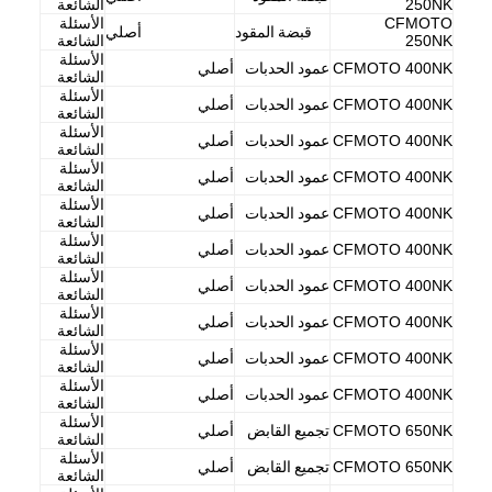
250NK
الشائعة
أحزمة قيادة الدراجات النارية
CFMOTO
الأسئلة
قبضة المقود
أصلي
250NK
الشائعة
الأسئلة
بواجي دراجة نارية
CFMOTO 400NK
عمود الحدبات
أصلي
الشائعة
الأسئلة
CFMOTO 400NK
عمود الحدبات
أصلي
منصات الفرامل دراجة نارية
الشائعة
الأسئلة
CFMOTO 400NK
عمود الحدبات
أصلي
الشائعة
ختم زيت الدراجة النارية
الأسئلة
CFMOTO 400NK
عمود الحدبات
أصلي
الشائعة
الأسئلة
مجموعات تحمل دراجة نارية
CFMOTO 400NK
عمود الحدبات
أصلي
الشائعة
الأسئلة
CFMOTO 400NK
عمود الحدبات
أصلي
دراجة نارية امتصاص الصدمات
الشائعة
الأسئلة
CFMOTO 400NK
عمود الحدبات
أصلي
الشائعة
قطع غيار CFMOTO الأصلية
الأسئلة
CFMOTO 400NK
عمود الحدبات
أصلي
الشائعة
الأسئلة
CFMOTO 400NK
عمود الحدبات
أصلي
الشائعة
الأسئلة
CFMOTO 400NK
عمود الحدبات
أصلي
الشائعة
الأسئلة
CFMOTO 650NK
تجميع القابض
أصلي
الشائعة
الأسئلة
CFMOTO 650NK
تجميع القابض
أصلي
الشائعة